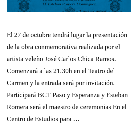
El 27 de octubre tendrá lugar la presentación
de la obra conmemorativa realizada por el
artista veleño José Carlos Chica Ramos.
Comenzará a las 21.30h en el Teatro del
Carmen y la entrada será por invitación.
Participará BCT Paso y Esperanza y Esteban
Romera será el maestro de ceremonias En el
Centro de Estudios para …