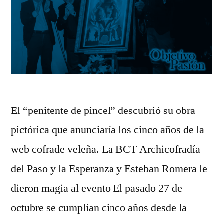
El “penitente de pincel” descubrió su obra
pictórica que anunciaría los cinco años de la
web cofrade veleña. La BCT Archicofradía
del Paso y la Esperanza y Esteban Romera le
dieron magia al evento El pasado 27 de
octubre se cumplían cinco años desde la