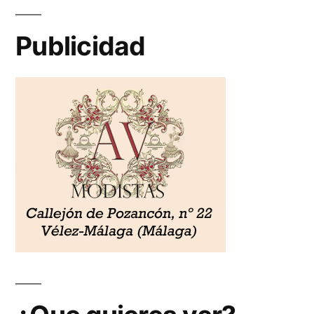
Publicidad