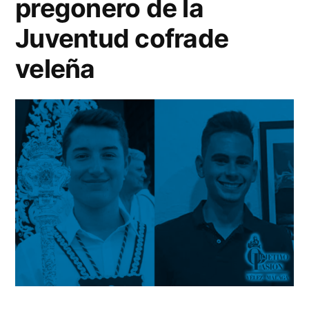
pregonero de la
Juventud cofrade
veleña