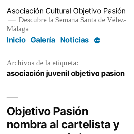
Saltar
Asociación Cultural Objetivo Pasión
al
Descubre la Semana Santa de Vélez-
Málaga
contenido
Inicio
Galería
Noticias
Archivos de la etiqueta:
asociación juvenil objetivo pasion
Objetivo Pasión
nombra al cartelista y