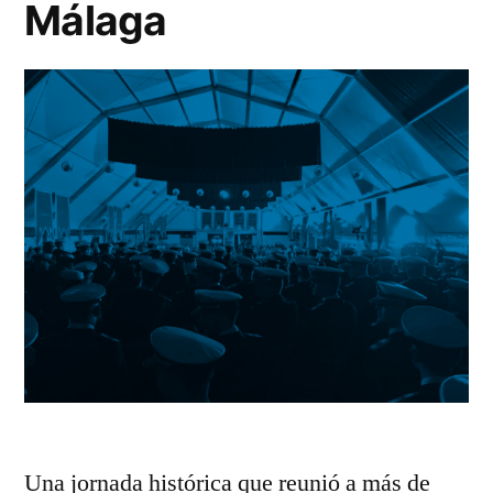
Málaga
Una jornada histórica que reunió a más de