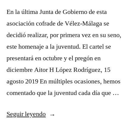
En la última Junta de Gobierno de esta
asociación cofrade de Vélez-Málaga se
decidió realizar, por primera vez en su seno,
este homenaje a la juventud. El cartel se
presentará en octubre y el pregón en
diciembre Aitor H López Rodríguez, 15
agosto 2019 En múltiples ocasiones, hemos
comentado que la juventud cada día que …
«Objetivo
Seguir leyendo
Pasión