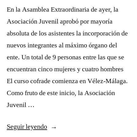
En la Asamblea Extraordinaria de ayer, la
Asociación Juvenil aprobó por mayoría
absoluta de los asistentes la incorporación de
nuevos integrantes al máximo órgano del
ente. Un total de 9 personas entre las que se
encuentran cinco mujeres y cuatro hombres
El curso cofrade comienza en Vélez-Málaga.
Como fruto de este inicio, la Asociación
Juvenil …
«Objetivo
Seguir leyendo