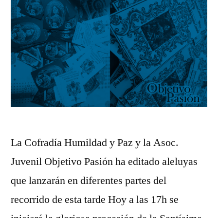
La Cofradía Humildad y Paz y la Asoc.
Juvenil Objetivo Pasión ha editado aleluyas
que lanzarán en diferentes partes del
recorrido de esta tarde Hoy a las 17h se