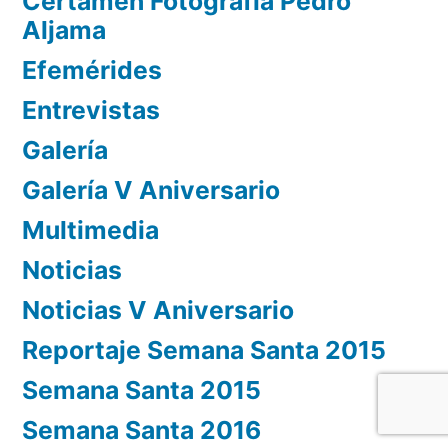
Certamen Fotografía Pedro
Aljama
Efemérides
Entrevistas
Galería
Galería V Aniversario
Multimedia
Noticias
Noticias V Aniversario
Reportaje Semana Santa 2015
Semana Santa 2015
Semana Santa 2016