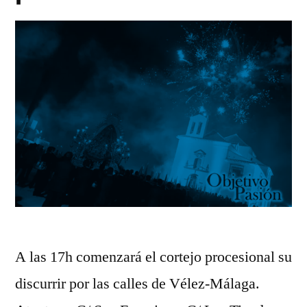
A las 17h comenzará el cortejo procesional su
discurrir por las calles de Vélez-Málaga.