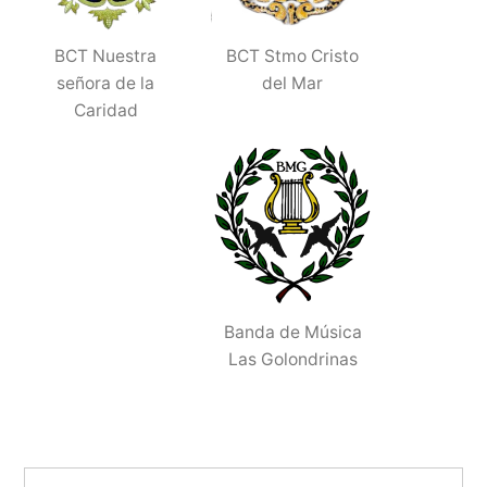
BCT Nuestra
BCT Stmo Cristo
señora de la
del Mar
Caridad
Banda de Música
Las Golondrinas
Buscar: