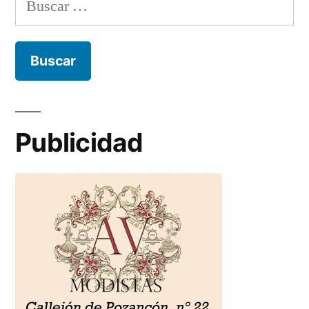
Publicidad