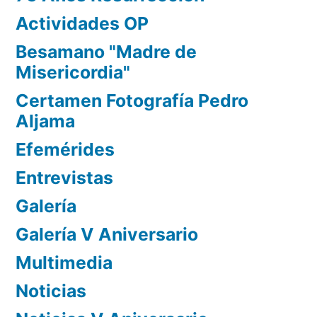
Actividades OP
Besamano "Madre de
Misericordia"
Certamen Fotografía Pedro
Aljama
Efemérides
Entrevistas
Galería
Galería V Aniversario
Multimedia
Noticias