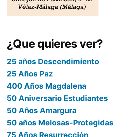
¿Que quieres ver?
25 años Descendimiento
25 Años Paz
400 Años Magdalena
50 Aniversario Estudiantes
50 Años Amargura
50 años Melosas-Protegidas
75 Años Resurrección