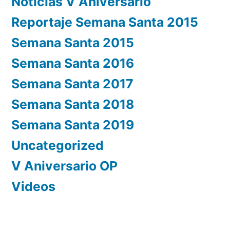
Noticias V Aniversario
Reportaje Semana Santa 2015
Semana Santa 2015
Semana Santa 2016
Semana Santa 2017
Semana Santa 2018
Semana Santa 2019
Uncategorized
V Aniversario OP
Videos