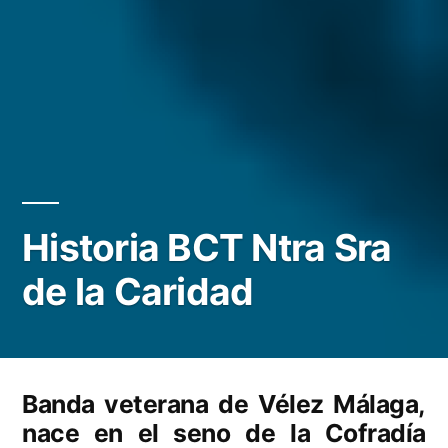
Historia BCT Ntra Sra
de la Caridad
Banda veterana de Vélez Málaga,
nace en el seno de la Cofradía