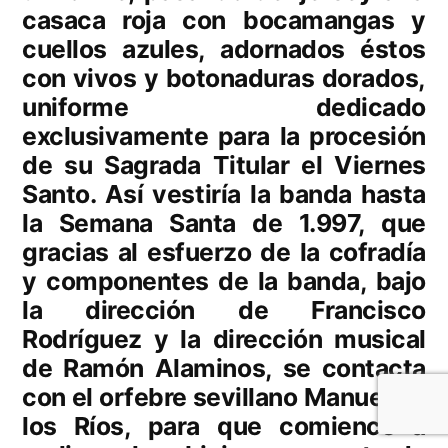
casaca roja con bocamangas y
cuellos azules, adornados éstos
con vivos y botonaduras dorados,
uniforme dedicado
exclusivamente para la procesión
de su Sagrada Titular el Viernes
Santo. Así vestiría la banda hasta
la Semana Santa de 1.997, que
gracias al esfuerzo de la cofradía
y componentes de la banda, bajo
la dirección de Francisco
Rodríguez y la dirección musical
de Ramón Alaminos, se contacta
con el orfebre sevillano Manuel de
los Ríos, para que comience a