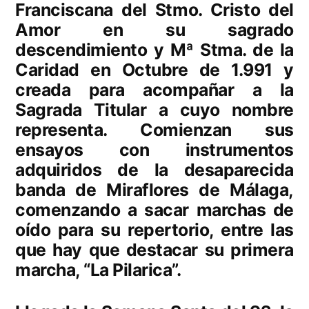
Franciscana del Stmo. Cristo del
Amor en su sagrado
descendimiento y Mª Stma. de la
Caridad en Octubre de 1.991 y
creada para acompañar a la
Sagrada Titular a cuyo nombre
representa. Comienzan sus
ensayos con instrumentos
adquiridos de la desaparecida
banda de Miraflores de Málaga,
comenzando a sacar marchas de
oído para su repertorio, entre las
que hay que destacar su primera
marcha, “La Pilarica”.