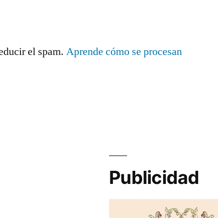
reducir el spam.
Aprende cómo se procesan
.
Publicidad