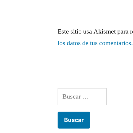
Este sitio usa Akismet para 
los datos de tus comentarios
Buscar: