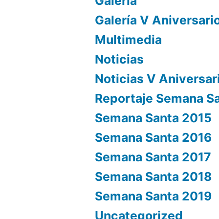
Galería
Galería V Aniversari
Multimedia
Noticias
Noticias V Aniversar
Reportaje Semana S
Semana Santa 2015
Semana Santa 2016
Semana Santa 2017
Semana Santa 2018
Semana Santa 2019
Uncategorized