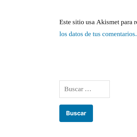
Este sitio usa Akismet para 
los datos de tus comentarios
Buscar: