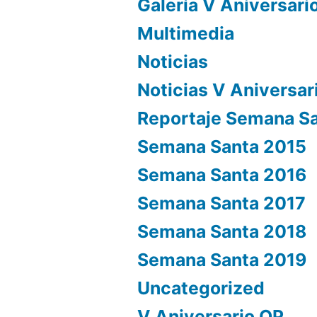
Galería V Aniversari
Multimedia
Noticias
Noticias V Aniversar
Reportaje Semana S
Semana Santa 2015
Semana Santa 2016
Semana Santa 2017
Semana Santa 2018
Semana Santa 2019
Uncategorized
V Aniversario OP