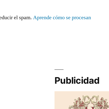
reducir el spam.
Aprende cómo se procesan
.
Publicidad