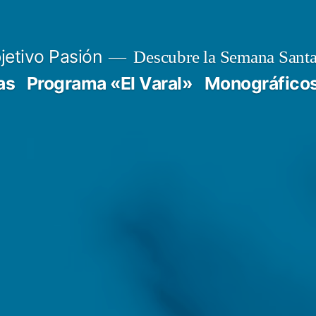
jetivo Pasión
Descubre la Semana Santa
as
Programa «El Varal»
Monográfico