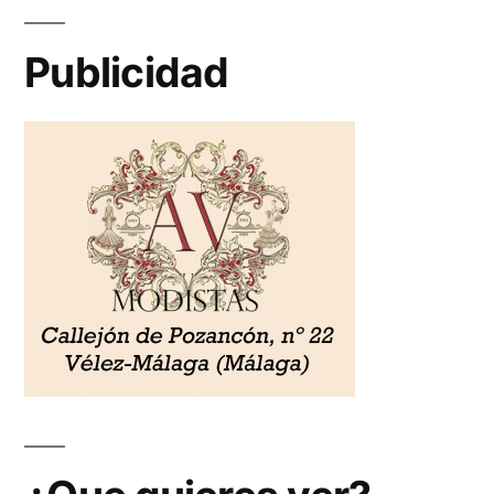
Publicidad