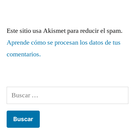
Este sitio usa Akismet para reducir el spam.
Aprende cómo se procesan los datos de tus
comentarios.
Buscar: