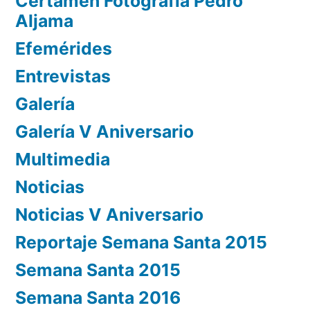
Certamen Fotografía Pedro
Aljama
Efemérides
Entrevistas
Galería
Galería V Aniversario
Multimedia
Noticias
Noticias V Aniversario
Reportaje Semana Santa 2015
Semana Santa 2015
Semana Santa 2016