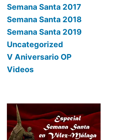
Semana Santa 2017
Semana Santa 2018
Semana Santa 2019
Uncategorized
V Aniversario OP
Videos