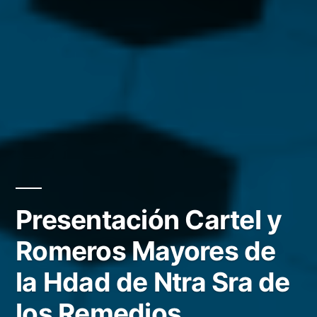
Presentación Cartel y
Romeros Mayores de
la Hdad de Ntra Sra de
los Remedios