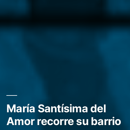
María Santísima del
Amor recorre su barrio