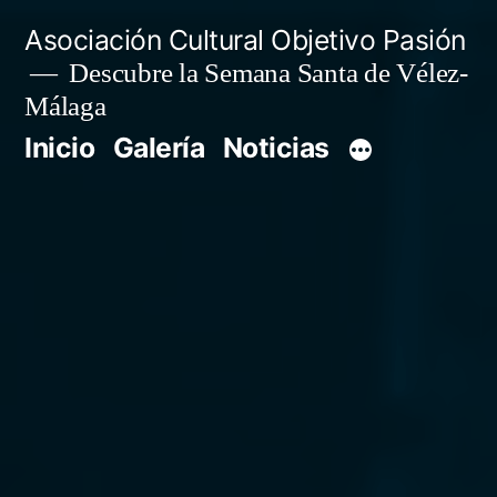
Saltar
Asociación Cultural Objetivo Pasión
al
Descubre la Semana Santa de Vélez-
Málaga
contenido
Inicio
Galería
Noticias