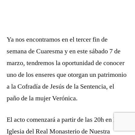
Ya nos encontramos en el tercer fin de
semana de Cuaresma y en este sábado 7 de
marzo, tendremos la oportunidad de conocer
uno de los enseres que otorgan un patrimonio
a la Cofradía de Jesús de la Sentencia, el
paño de la mujer Verónica.
El acto comenzará a partir de las 20h en la
Iglesia del Real Monasterio de Nuestra