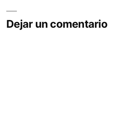
Dejar un comentario