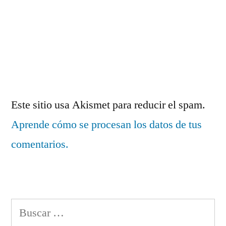
Este sitio usa Akismet para reducir el spam.
Aprende cómo se procesan los datos de tus
comentarios.
Buscar: