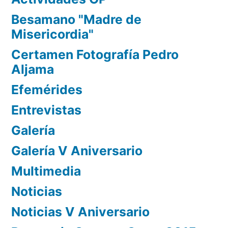
Besamano "Madre de
Misericordia"
Certamen Fotografía Pedro
Aljama
Efemérides
Entrevistas
Galería
Galería V Aniversario
Multimedia
Noticias
Noticias V Aniversario