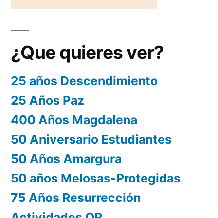
¿Que quieres ver?
25 años Descendimiento
25 Años Paz
400 Años Magdalena
50 Aniversario Estudiantes
50 Años Amargura
50 años Melosas-Protegidas
75 Años Resurrección
Actividades OP