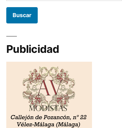
Publicidad