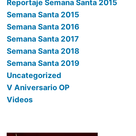
Reportaje Semana Santa 2015
Semana Santa 2015
Semana Santa 2016
Semana Santa 2017
Semana Santa 2018
Semana Santa 2019
Uncategorized
V Aniversario OP
Videos