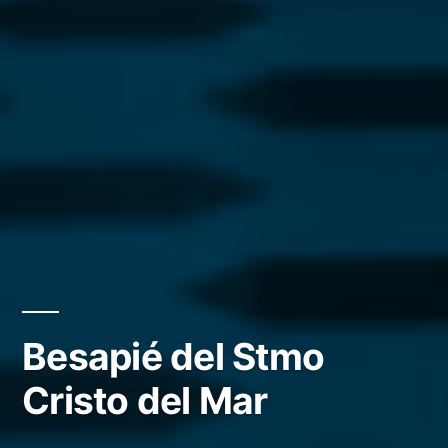
Besapié del Stmo
Cristo del Mar