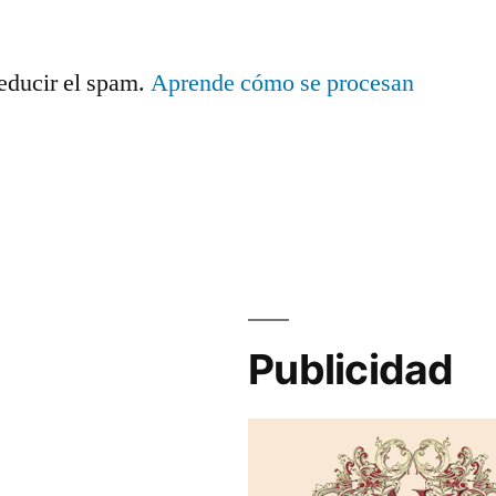
reducir el spam.
Aprende cómo se procesan
.
Publicidad