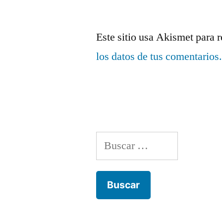
Este sitio usa Akismet para 
los datos de tus comentarios
Buscar: