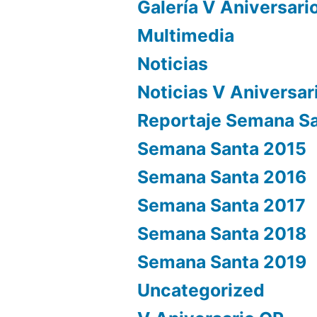
Galería V Aniversari
Multimedia
Noticias
Noticias V Aniversar
Reportaje Semana S
Semana Santa 2015
Semana Santa 2016
Semana Santa 2017
Semana Santa 2018
Semana Santa 2019
Uncategorized