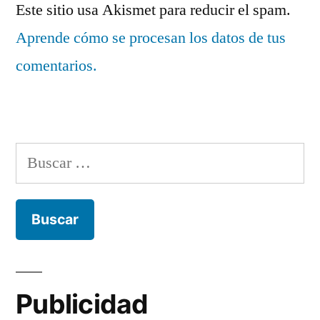
Este sitio usa Akismet para reducir el spam.
Aprende cómo se procesan los datos de tus
comentarios.
Buscar:
Publicidad