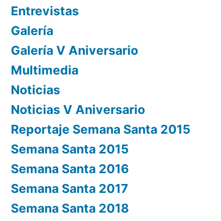
Entrevistas
Galería
Galería V Aniversario
Multimedia
Noticias
Noticias V Aniversario
Reportaje Semana Santa 2015
Semana Santa 2015
Semana Santa 2016
Semana Santa 2017
Semana Santa 2018