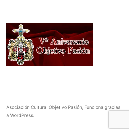
Asociación Cultural Objetivo Pasión
,
Funciona gracias
a WordPress.