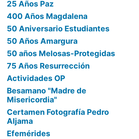
25 Años Paz
400 Años Magdalena
50 Aniversario Estudiantes
50 Años Amargura
50 años Melosas-Protegidas
75 Años Resurrección
Actividades OP
Besamano "Madre de
Misericordia"
Certamen Fotografía Pedro
Aljama
Efemérides