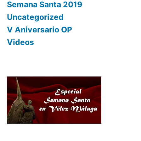
Semana Santa 2019
Uncategorized
V Aniversario OP
Videos